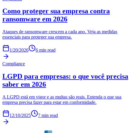
Como proteger sua empresa contra
ransomware em 2026
Ataques de ransomware crescem a cada ano. Veja as medidas
essenciais para proteger sua empresa.
1/20/2026
6 min
read
Compliance
LGPD para empresas: o que você precisa
saber em 2026
A LGPD está em vigor e as multas são reais. Entenda o que sua
empresa precisa fazer para estar em conformidade.
12/10/2025
7 min
read