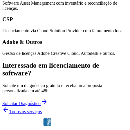
Software Asset Management com inventário e reconciliação de
licenças.
CSP
Licenciamento via Cloud Solution Provider com faturamento local.
Adobe & Outros
Gestão de licenças Adobe Creative Cloud, Autodesk e outros.
Interessado em licenciamento de
software?
Solicite um diagnóstico gratuito e receba uma proposta
personalizada em até 48h.
Solicitar Diagnóstico
Todos os serviços