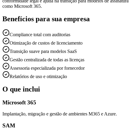
conformidade legal e ajuda na transição para modelos de assinatura
como Microsoft 365.
Benefícios para sua empresa
Compliance total com auditorias
Otimização de custos de licenciamento
Transição suave para modelos SaaS
Gestão centralizada de todas as licenças
Assessoria especializada por fornecedor
Relatórios de uso e otimização
O que inclui
Microsoft 365
Implantação, migração e gestão de ambientes M365 e Azure.
SAM