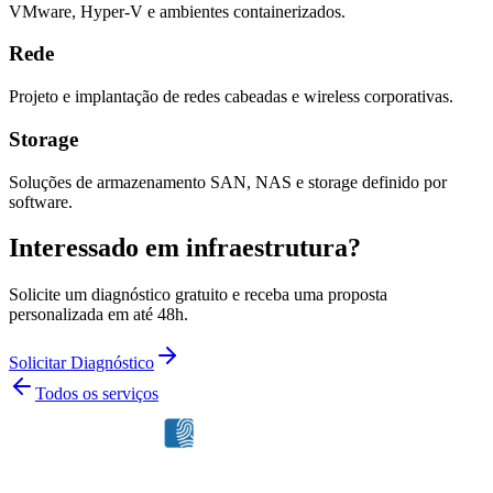
VMware, Hyper-V e ambientes containerizados.
Rede
Projeto e implantação de redes cabeadas e wireless corporativas.
Storage
Soluções de armazenamento SAN, NAS e storage definido por
software.
Interessado em infraestrutura?
Solicite um diagnóstico gratuito e receba uma proposta
personalizada em até 48h.
Solicitar Diagnóstico
Todos os serviços