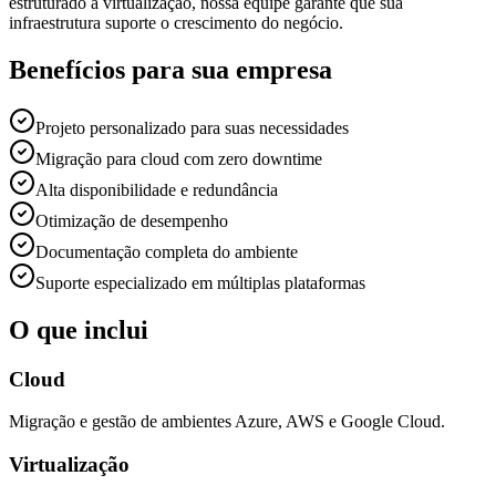
estruturado à virtualização, nossa equipe garante que sua
infraestrutura suporte o crescimento do negócio.
Benefícios para sua empresa
Projeto personalizado para suas necessidades
Migração para cloud com zero downtime
Alta disponibilidade e redundância
Otimização de desempenho
Documentação completa do ambiente
Suporte especializado em múltiplas plataformas
O que inclui
Cloud
Migração e gestão de ambientes Azure, AWS e Google Cloud.
Virtualização