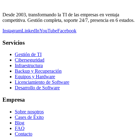
Desde 2003, transformando la TI de las empresas en ventaja
competitiva. Gestión completa, soporte 24/7, presencia en 6 estados.
Instagram
LinkedIn
YouTube
Facebook
Servicios
Gestión de TI
Ciberseguridad
Infraestructura
Backup y Recuperación
Equipos y Hardware
Licenciamiento de Software
Desarrollo de Software
Empresa
Sobre nosotros
Cases de Éxito
Blog
FAQ
Contacto