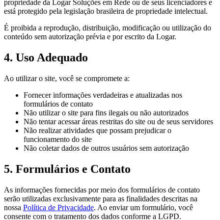
propriedade da
Logar Soluções em Rede
ou de seus licenciadores e
está protegido pela legislação brasileira de propriedade intelectual.
É proibida a reprodução, distribuição, modificação ou utilização do
conteúdo sem autorização prévia e por escrito da Logar.
4. Uso Adequado
Ao utilizar o site, você se compromete a:
Fornecer informações verdadeiras e atualizadas nos
formulários de contato
Não utilizar o site para fins ilegais ou não autorizados
Não tentar acessar áreas restritas do site ou de seus servidores
Não realizar atividades que possam prejudicar o
funcionamento do site
Não coletar dados de outros usuários sem autorização
5. Formulários e Contato
As informações fornecidas por meio dos formulários de contato
serão utilizadas exclusivamente para as finalidades descritas na
nossa
Política de Privacidade
. Ao enviar um formulário, você
consente com o tratamento dos dados conforme a LGPD.