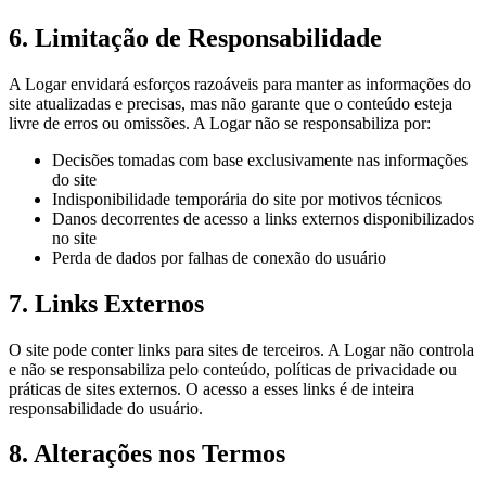
6. Limitação de Responsabilidade
A Logar envidará esforços razoáveis para manter as informações do
site atualizadas e precisas, mas não garante que o conteúdo esteja
livre de erros ou omissões. A Logar não se responsabiliza por:
Decisões tomadas com base exclusivamente nas informações
do site
Indisponibilidade temporária do site por motivos técnicos
Danos decorrentes de acesso a links externos disponibilizados
no site
Perda de dados por falhas de conexão do usuário
7. Links Externos
O site pode conter links para sites de terceiros. A Logar não controla
e não se responsabiliza pelo conteúdo, políticas de privacidade ou
práticas de sites externos. O acesso a esses links é de inteira
responsabilidade do usuário.
8. Alterações nos Termos